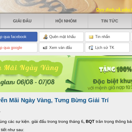
Quy định về việc
GIẢI ĐẤU
HỘI NHÓM
TIN TỨC
p qua facebook
Quên mật khẩu
Tin nhắn
p qua google
Xem ván đấu
Lịch sử TK
yến Mãi Ngày Vàng, Tưng Bừng Giải Trí
4
ng các sự kiện. giải đấu trong trong tháng 6
,
BQT
trân trọng thông b
 tiết như sau: