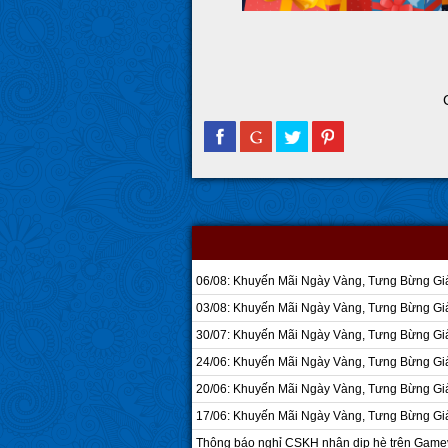
06/08: Khuyến Mãi Ngày Vàng, Tưng Bừng Giả
03/08: Khuyến Mãi Ngày Vàng, Tưng Bừng Giả
30/07: Khuyến Mãi Ngày Vàng, Tưng Bừng Giả
24/06: Khuyến Mãi Ngày Vàng, Tưng Bừng Giả
20/06: Khuyến Mãi Ngày Vàng, Tưng Bừng Giả
17/06: Khuyến Mãi Ngày Vàng, Tưng Bừng Giả
Thông báo nghỉ CSKH nhân dịp hè trên Gamev