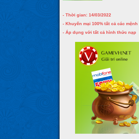
- Thời gian: 14/03/2022
- Khuyến mại 100% tất cả các mệnh 
- Áp dụng với tất cả hình thức nạp