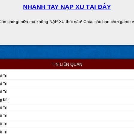
NHANH TAY NẠP XU TẠI ĐÂY
Còn chờ gì nữa mà không NẠP XU thôi nào! Chúc các bạn chơi game vu
TIN LIÊN QUAN
i Trí
i Trí
i Trí
g Kết
i Trí
i Trí
i Trí
i Trí