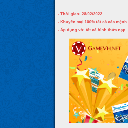
- Thời gian: 28/02/2022
- Khuyến mại 100% tất cả các mệnh 
- Áp dụng với tất cả hình thức nạp