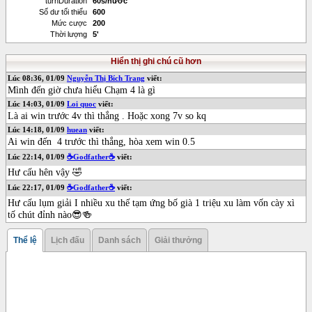
turnDuration
60s/nước
Số dư tối thiểu
600
Mức cược
200
Thời lượng
5'
Hiển thị ghi chú cũ hơn
Lúc 08:36, 01/09
Nguyễn Thị Bích Trang
viết:
Mình đến giờ chưa hiểu Chạm 4 là gì
Lúc 14:03, 01/09
Loi quoc
viết:
Là ai win trước 4v thì thắng . Hoặc xong 7v so kq
Lúc 14:18, 01/09
huean
viết:
Ai win đến  4 trước thì thắng, hòa xem win 0.5
Lúc 22:14, 01/09
☕Godfather☕
viết:
Hư cấu hên vậy 🤣
Lúc 22:17, 01/09
☕Godfather☕
viết:
Hư cấu lụm giải I nhiều xu thế tạm ứng bố già 1 triệu xu làm vốn cày xì 
tố chút đỉnh nào😎🍻
Thể lệ
Lịch đấu
Danh sách
Giải thưởng