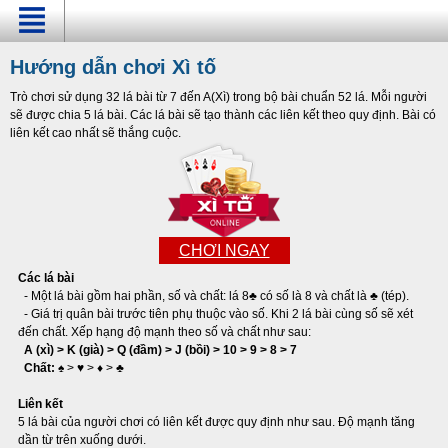
Hướng dẫn chơi Xì tố
Trò chơi sử dụng 32 lá bài từ 7 đến A(Xì) trong bộ bài chuẩn 52 lá. Mỗi người
sẽ được chia 5 lá bài. Các lá bài sẽ tạo thành các liên kết theo quy định. Bài có
liên kết cao nhất sẽ thắng cuộc.
CHƠI NGAY
Các lá bài
- Một lá bài gồm hai phần, số và chất: lá 8♣ có số là 8 và chất là ♣ (tép).
- Giá trị quân bài trước tiên phụ thuộc vào số. Khi 2 lá bài cùng số sẽ xét
đến chất. Xếp hạng độ mạnh theo số và chất như sau:
A (xì) > K (già) > Q (đầm) > J (bồi) > 10 > 9 > 8 > 7
Chất:
♠ >
♥
>
♦
> ♣
Liên kết
5 lá bài của người chơi có liên kết được quy định như sau. Độ mạnh tăng
dần từ trên xuống dưới.